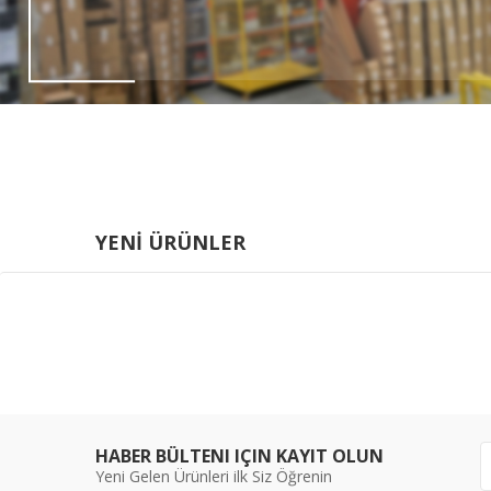
YENİ ÜRÜNLER
HABER BÜLTENI IÇIN KAYIT OLUN
Yeni Gelen Ürünleri ilk Siz Öğrenin